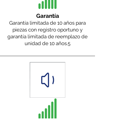
Garantía
Garantía limitada de 10 años para
piezas con registro oportuno y
garantía limitada de reemplazo de
unidad de 10 años.
5
Rendimiento de sonido