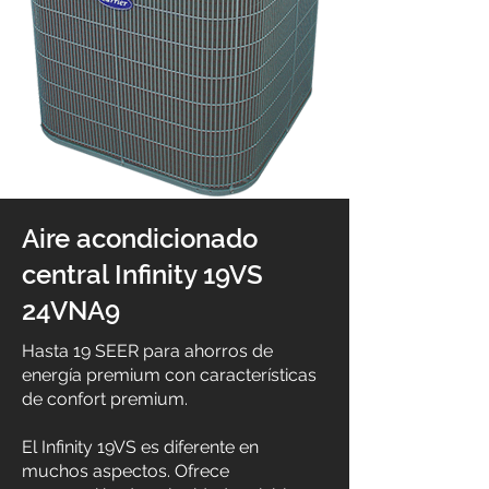
Aire acondicionado
central Infinity 19VS
24VNA9
Hasta 19 SEER para ahorros de
energía premium con características
de confort premium.
El Infinity 19VS es diferente en
muchos aspectos. Ofrece