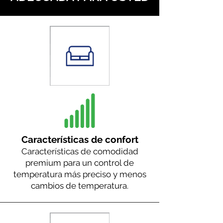
Características de confort
Características de comodidad
premium para un control de
temperatura más preciso y menos
cambios de temperatura.