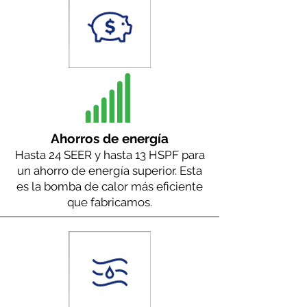
Ahorros de energía
Hasta 24 SEER y hasta 13 HSPF para
un ahorro de energía superior. Esta
es la bomba de calor más eficiente
que fabricamos.