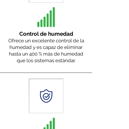
Control de humedad
Ofrece un excelente control de la
humedad y es capaz de eliminar
hasta un 400 % más de humedad
que los sistemas estándar.