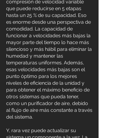
compresión de velocidad variable
que puede reducirse en 5 etapas
hasta un 25 % de su capacidad. Eso
es enorme desde una perspectiva de
comodidad. La capacidad de
funcionar a velocidades más bajas la
mayor parte del tiempo lo hace más
silencioso y más hábil para eliminar la
humedad y mantener las
temperaturas uniformes. Además,
esas velocidades más bajas son el
punto óptimo para los mejores
niveles de eficiencia de la unidad y
para obtener el máximo beneficio de
otros sistemas que pueda tener,
como un purificador de aire, debido
al flujo de aire más constante a través
del sistema.
Y, rara vez puede actualizar su
sistema un componente a la vez. La