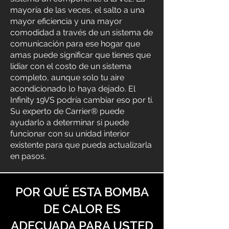
mayoría de las veces, el salto a una
mayor eficiencia y una mayor
comodidad a través de un sistema de
comunicación para ese hogar que
amas puede significar que tienes que
lidiar con el costo de un sistema
completo, aunque solo tu aire
acondicionado lo haya dejado. El
Infinity 19VS podría cambiar eso por ti.
Su experto de Carrier® puede
ayudarlo a determinar si puede
funcionar con su unidad interior
existente para que pueda actualizarla
en pasos.
POR QUÉ ESTA BOMBA
DE CALOR ES
ADECUADA PARA USTED