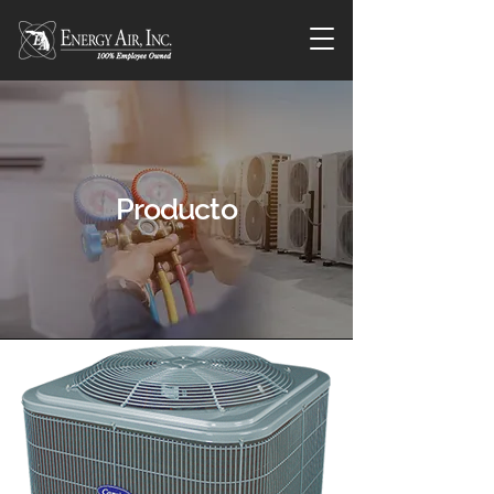
Producto