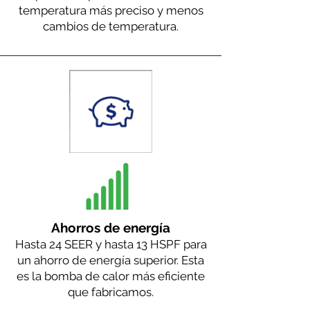
temperatura más preciso y menos
cambios de temperatura.
Ahorros de energía
Hasta 24 SEER y hasta 13 HSPF para
un ahorro de energía superior. Esta
es la bomba de calor más eficiente
que fabricamos.