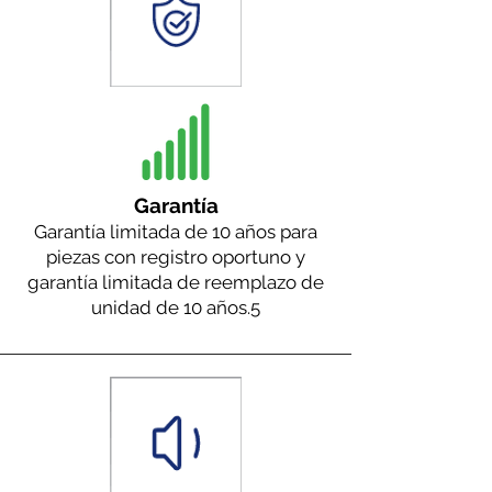
Garantía
Garantía limitada de 10 años para
piezas con registro oportuno y
garantía limitada de reemplazo de
unidad de 10 años.
5