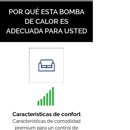
POR QUÉ ESTA BOMBA
DE CALOR ES
ADECUADA PARA USTED
Características de confort
Características de comodidad
premium para un control de