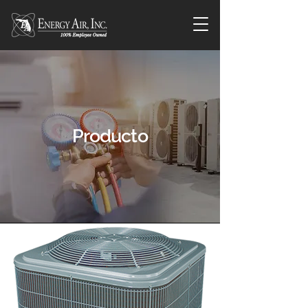
Producto