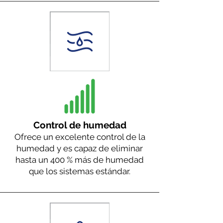
Control de humedad
Ofrece un excelente control de la
humedad y es capaz de eliminar
hasta un 400 % más de humedad
que los sistemas estándar.