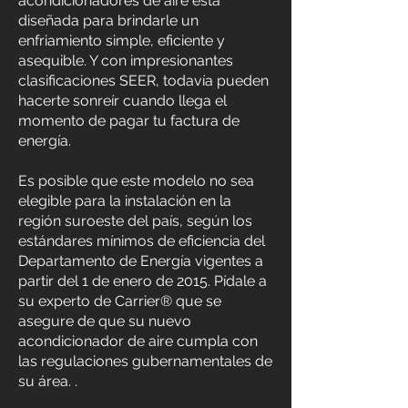
acondicionadores de aire está
diseñada para brindarle un
enfriamiento simple, eficiente y
asequible. Y con impresionantes
clasificaciones SEER, todavía pueden
hacerte sonreír cuando llega el
momento de pagar tu factura de
energía.
Es posible que este modelo no sea
elegible para la instalación en la
región suroeste del país, según los
estándares mínimos de eficiencia del
Departamento de Energía vigentes a
partir del 1 de enero de 2015. Pídale a
su experto de Carrier® que se
asegure de que su nuevo
acondicionador de aire cumpla con
las regulaciones gubernamentales de
su área. .