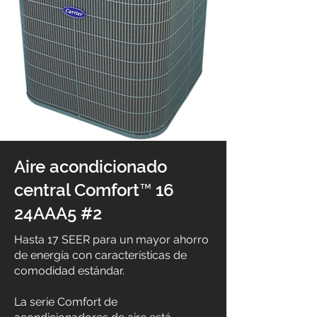
Aire acondicionado
central Comfort™ 16
24AAA5 #2
Hasta 17 SEER para un mayor ahorro
de energía con características de
comodidad estándar.
La serie Comfort de