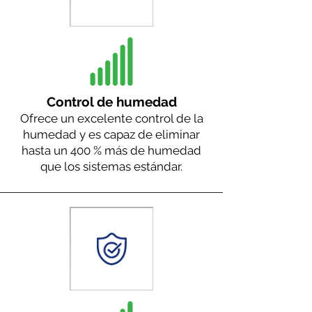
Control de humedad
Ofrece un excelente control de la
humedad y es capaz de eliminar
hasta un 400 % más de humedad
que los sistemas estándar.