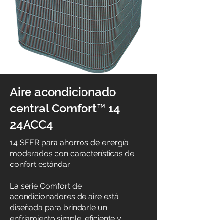
Aire acondicionado
central Comfort™ 14
24ACC4
14 SEER para ahorros de energía
moderados con características de
confort estándar.
La serie Comfort de
acondicionadores de aire está
diseñada para brindarle un
enfriamiento simple, eficiente y