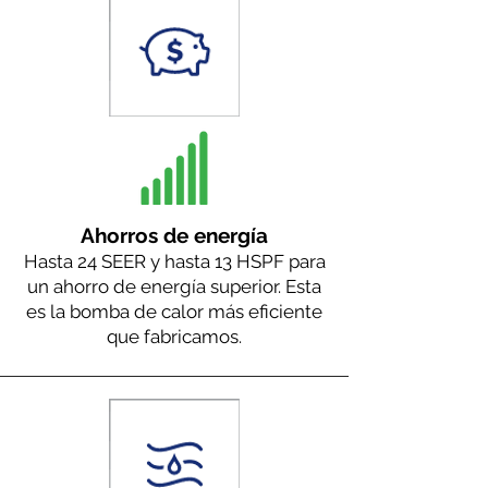
Ahorros de energía
Hasta 24 SEER y hasta 13 HSPF para
un ahorro de energía superior. Esta
es la bomba de calor más eficiente
que fabricamos.