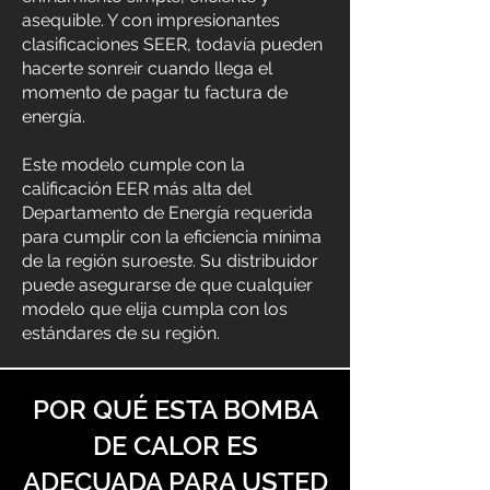
asequible. Y con impresionantes
clasificaciones SEER, todavía pueden
hacerte sonreír cuando llega el
momento de pagar tu factura de
energía.
Este modelo cumple con la
calificación EER más alta del
Departamento de Energía requerida
para cumplir con la eficiencia mínima
de la región suroeste. Su distribuidor
puede asegurarse de que cualquier
modelo que elija cumpla con los
estándares de su región.
POR QUÉ ESTA BOMBA
DE CALOR ES
ADECUADA PARA USTED