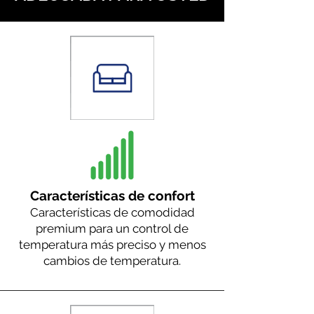
Características de confort
Características de comodidad
premium para un control de
temperatura más preciso y menos
cambios de temperatura.