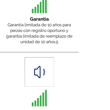
Garantía
Garantía limitada de 10 años para
piezas con registro oportuno y
garantía limitada de reemplazo de
unidad de 10 años.
5