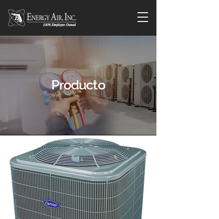
Producto